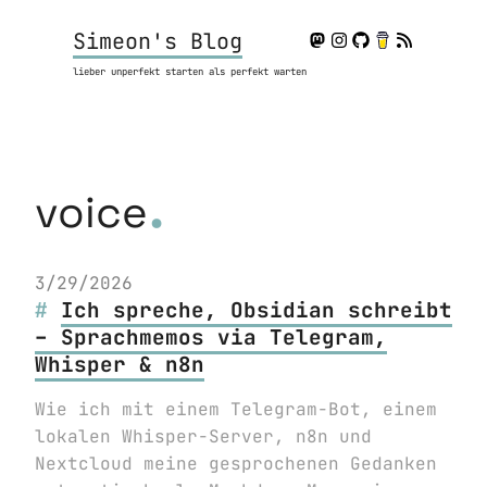
Simeon's Blog
lieber unperfekt starten als perfekt warten
.
voice
3/29/2026
Ich spreche, Obsidian schreibt
– Sprachmemos via Telegram,
Whisper & n8n
Wie ich mit einem Telegram-Bot, einem
lokalen Whisper-Server, n8n und
Nextcloud meine gesprochenen Gedanken