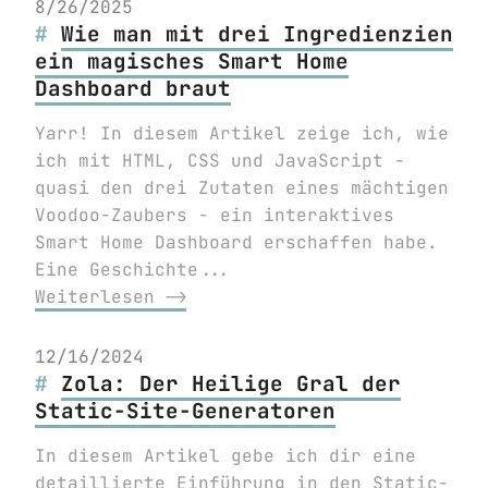
8/26/2025
Wie man mit drei Ingredienzien
ein magisches Smart Home
Dashboard braut
Yarr! In diesem Artikel zeige ich, wie
ich mit HTML, CSS und JavaScript -
quasi den drei Zutaten eines mächtigen
Voodoo-Zaubers - ein interaktives
Smart Home Dashboard erschaffen habe.
Eine Geschichte...
Weiterlesen ⟶
12/16/2024
Zola: Der Heilige Gral der
Static-Site-Generatoren
In diesem Artikel gebe ich dir eine
detaillierte Einführung in den Static-