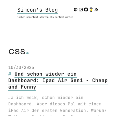
Simeon's Blog
lieber unperfekt starten als perfekt warten
.
css
10/30/2025
Und schon wieder ein
Dashboard: Ipad Air Gen1 - Cheap
and Funny
Ja ich weiß, schon wieder ein
Dashboard. Aber dieses Mal mit einem
iPad Air der ersten Generation. Warum?