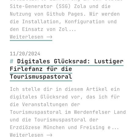
Site-Generator (SSG) Zola und die
Nutzung von Github Pages. Wir werden
die Installation, Konfiguration und
den Einsatz von Zol...
Weiterlesen ⟶
11/20/2024
Digitales Glücksrad: Lustiger
Firlefanz für die
Tourismuspastoral
Ich stelle dir in diesem Artikel ein
digitales Glücksrad vor, das ich für
die Veranstaltungen der
Tourismuspastoral im Werdenfelser Land
und die Tourismuspastoral der
Erzdiözese München und Freising e...
Weiterlesen ⟶