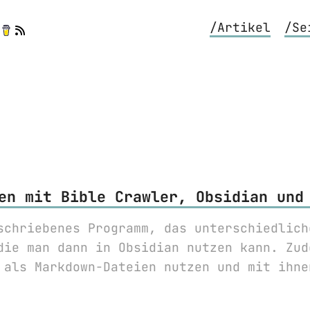
/Artikel
/Se
en mit Bible Crawler, Obsidian und
schriebenes Programm, das unterschiedlich
die man dann in Obsidian nutzen kann. Zud
 als Markdown-Dateien nutzen und mit ihne